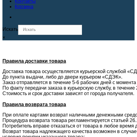
Контакты
Корзина
Искать
×
Правила доставки товара
Доставка товара осуществляется курьерской службой «С
До пункта выдачи, либо до двери курьером «СДЭК».
Заказ отправляется в течение 5-6 рабочих дней с момента
По факту передачи заказа в курьерскую службу, в течени
Стоимость и срок доставки зависят от города получателя.
Правила возврата товара
При оплате картами возврат наличными денежными средс
Процедура возврата товара регламентируется статьей 26
Потребитель вправе отказаться от товара в любое время д
Возврат товара надлежащего качества возможен в случае,
условия покупки указанного товара;