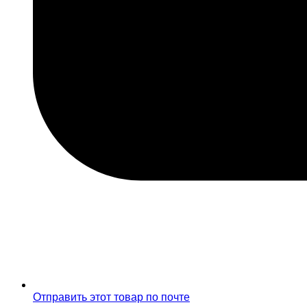
Отправить этот товар по почте