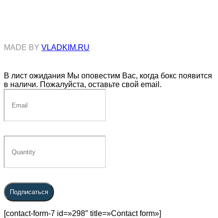
MADE BY
VLADKIM.RU
В лист ожидания
Мы оповестим Вас, когда бокс появится
в наличи. Пожалуйста, оставьте свой email.
Подписаться
[contact-form-7 id=»298″ title=»Contact form»]