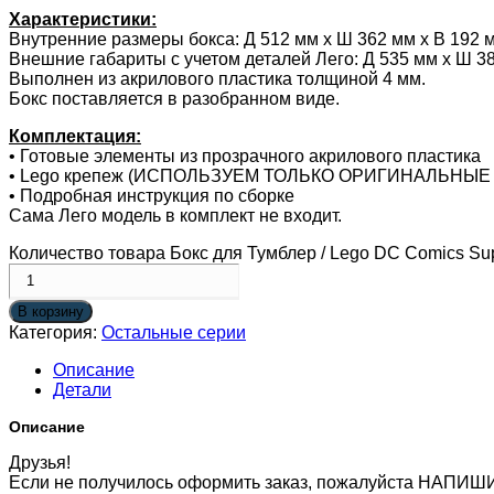
Характеристики:
Внутренние размеры бокса: Д 512 мм x Ш 362 мм x В 192 
Внешние габариты с учетом деталей Лего: Д 535 мм х Ш 38
Выполнен из акрилового пластика толщиной 4 мм.
Бокс поставляется в разобранном виде.
Комплектация:
• Готовые элементы из прозрачного акрилового пластика
• Lego крепеж (ИСПОЛЬЗУЕМ ТОЛЬКО ОРИГИНАЛЬНЫЕ
• Подробная инструкция по сборке
Сама Лего модель в комплект не входит.
Количество товара Бокс для Тумблер / Lego DC Comics Su
В корзину
Категория:
Остальные серии
Описание
Детали
Описание
Друзья!
Если не получилось оформить заказ, пожалуйста НАПИШ