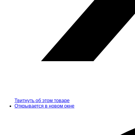
Твитнуть об этом товаре
Открывается в новом окне