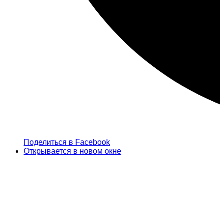
Поделиться в Facebook
Открывается в новом окне