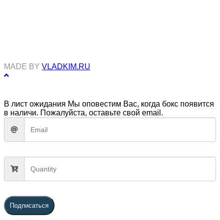
Соцсети
MADE BY
VLADKIM.RU
В лист ожидания
Мы оповестим Вас, когда бокс появится
в наличи. Пожалуйста, оставьте свой email.
Подписаться