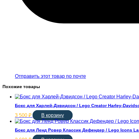
Отправить этот товар по почте
Похожие товары
Бокс для Харлей-Дэвидсон / Lego Creator Harley-Davids
3 500
₽
В корзину
Бокс для Ленд Ровер Классик Дефендер / Lego Icons Lan