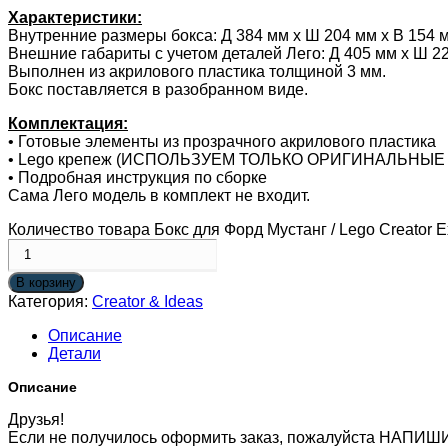
Характеристики:
Внутренние размеры бокса: Д 384 мм x Ш 204 мм x В 154 
Внешние габариты с учетом деталей Лего: Д 405 мм х Ш 22
Выполнен из акрилового пластика толщиной 3 мм.
Бокс поставляется в разобранном виде.
Комплектация:
• Готовые элементы из прозрачного акрилового пластика
• Lego крепеж (ИСПОЛЬЗУЕМ ТОЛЬКО ОРИГИНАЛЬНЫЕ
• Подробная инструкция по сборке
Сама Лего модель в комплект не входит.
Количество товара Бокс для Форд Мустанг / Lego Creator E
В корзину
Категория:
Creator & Ideas
Описание
Детали
Описание
Друзья!
Если не получилось оформить заказ, пожалуйста НАПИШ