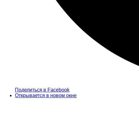
Поделиться в Facebook
Открывается в новом окне