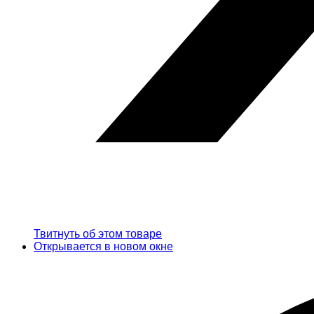
Твитнуть об этом товаре
Открывается в новом окне