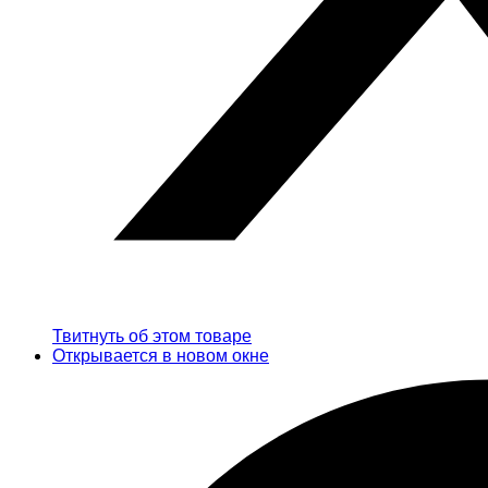
Твитнуть об этом товаре
Открывается в новом окне